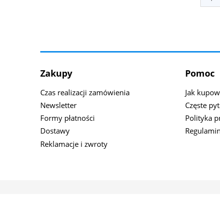
Zakupy
Pomoc
Czas realizacji zamówienia
Jak kupow
Newsletter
Częste pyt
Formy płatności
Polityka 
Dostawy
Regulamin
Reklamacje i zwroty