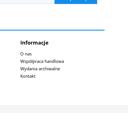
Informacje
O nas
Współpraca handlowa
Wydania archiwalne
Kontakt