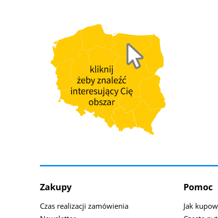
Zakupy
Pomoc
Czas realizacji zamówienia
Jak kupow