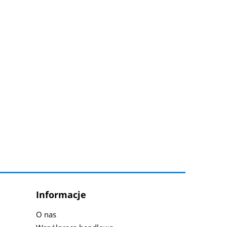
Informacje
O nas