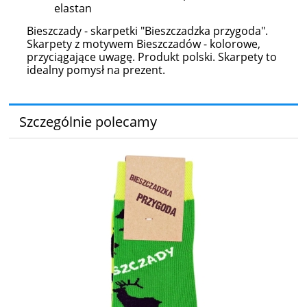
elastan
Bieszczady - skarpetki "Bieszczadzka przygoda".
Skarpety z motywem Bieszczadów - kolorowe,
przyciągające uwagę. Produkt polski. Skarpety to
idealny pomysł na prezent.
Szczególnie polecamy