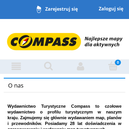
Zaloguj się
Zarejestruj się
O nas
Wydawnictwo Turystyczne Compass to czołowe
wydawnictwo o profilu turystycznym w naszym
kraju. Zajmujemy się głównie wydawaniem map, planów
i przewodników. Posiadamy 28 lat doświadczenia w