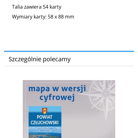
Talia zawiera 54 karty
Wymiary karty: 58 x 88 mm
Szczególnie polecamy