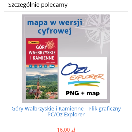
Szczególnie polecamy
Góry Wałbrzyskie i Kamienne - Plik graficzny
PC/OziExplorer
16,00 zł