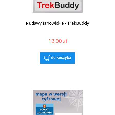
Rudawy Janowickie - TrekBuddy
12,00 zł
do koszyka