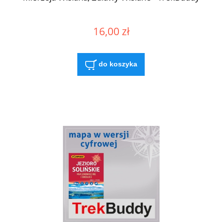
16,00 zł
do koszyka