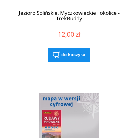
Jezioro Solińskie, Myczkowieckie i okolice -
TrekBuddy
12,00 zł
do koszyka