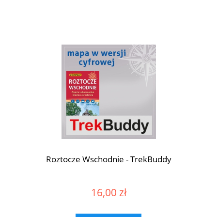
Roztocze Wschodnie - TrekBuddy
16,00 zł