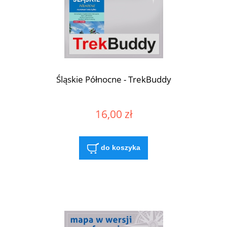
Śląskie Północne - TrekBuddy
16,00 zł
do koszyka