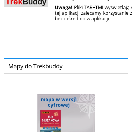
Uwaga!
Pliki TAR+TMI wyświetlają 
tej aplikacji zalecamy korzystani
bezpośrednio w aplikacji.
Mapy do Trekbuddy