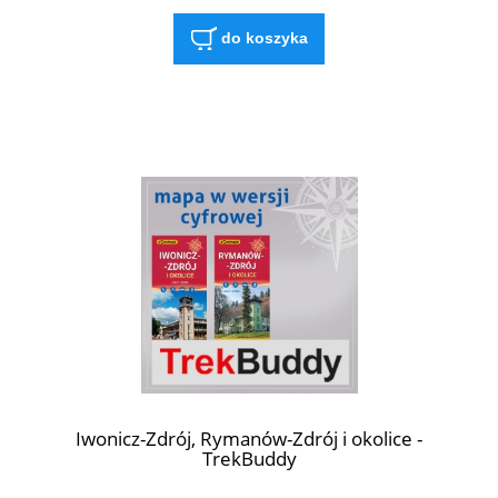
do koszyka
Iwonicz-Zdrój, Rymanów-Zdrój i okolice -
TrekBuddy