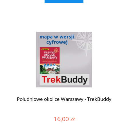
Południowe okolice Warszawy - TrekBuddy
16,00 zł