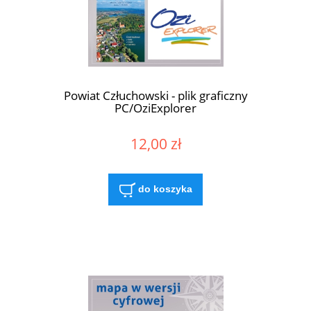
Powiat Człuchowski - plik graficzny
PC/OziExplorer
12,00 zł
do koszyka