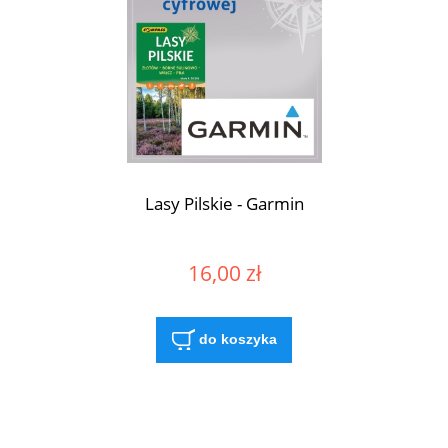
Lasy Pilskie - Garmin
16,00 zł
do koszyka