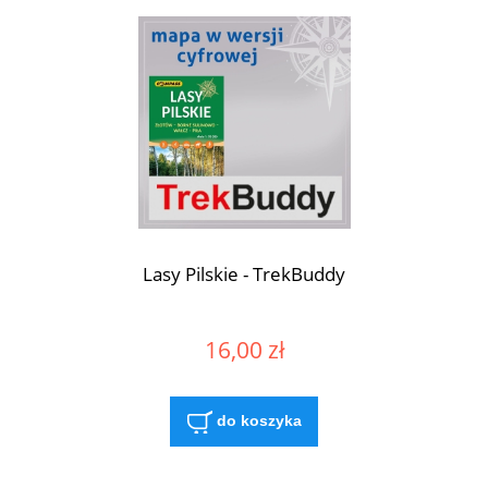
Lasy Pilskie - TrekBuddy
16,00 zł
do koszyka