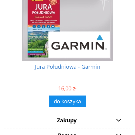
Jura Południowa - Garmin
16,00 zł
do koszyka
Zakupy