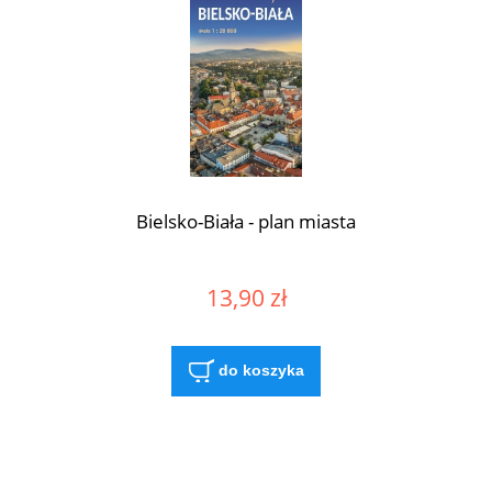
Bielsko-Biała - plan miasta
13,90 zł
do koszyka