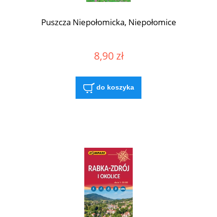
Puszcza Niepołomicka, Niepołomice
8,90 zł
do koszyka