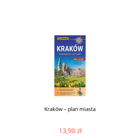
Kraków – plan miasta
13,90 zł