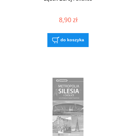
8,90 zł
do koszyka