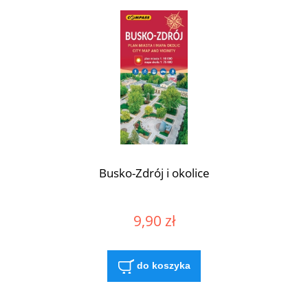
Busko-Zdrój i okolice
9,90 zł
do koszyka