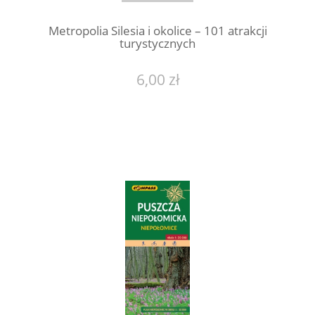
Metropolia Silesia i okolice – 101 atrakcji
turystycznych
6,00 zł