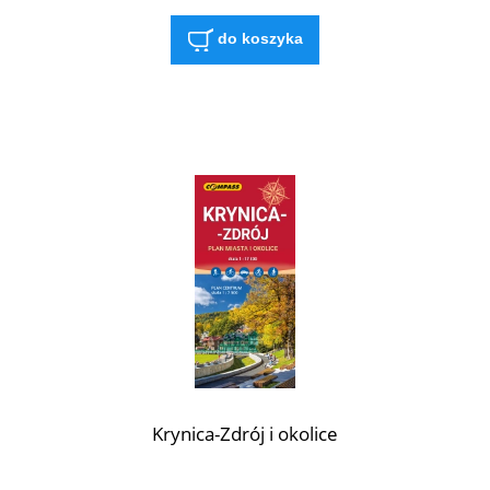
do koszyka
Krynica-Zdrój i okolice