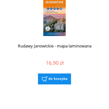
Rudawy Janowickie - mapa laminowana
16,90 zł
do koszyka