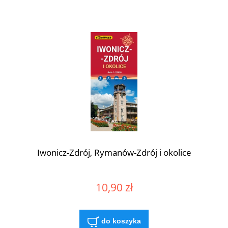
Iwonicz-Zdrój, Rymanów-Zdrój i okolice
10,90 zł
do koszyka