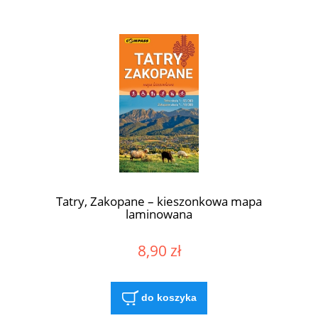
Tatry, Zakopane – kieszonkowa mapa
laminowana
8,90 zł
do koszyka