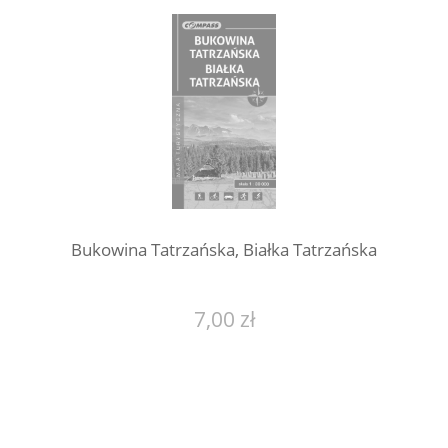
Bukowina Tatrzańska, Białka Tatrzańska
7,00 zł