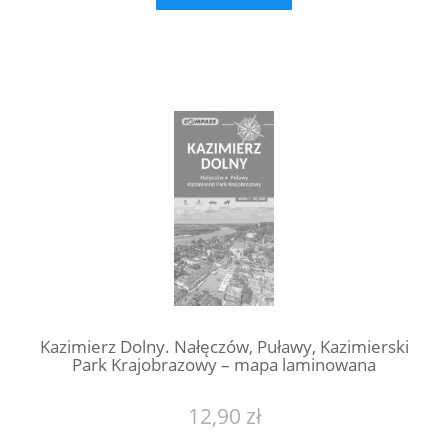
Kazimierz Dolny. Nałęczów, Puławy, Kazimierski
Park Krajobrazowy – mapa laminowana
12,90 zł