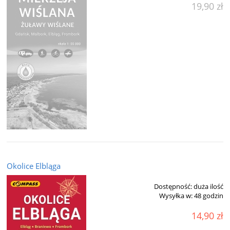
19,90 zł
Okolice Elbląga
Dostępność:
duża ilość
Wysyłka w:
48 godzin
14,90 zł