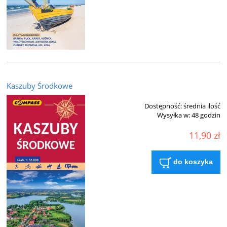
Kaszuby Środkowe
Dostępność:
średnia ilość
Wysyłka w:
48 godzin
11,90 zł
do koszyka