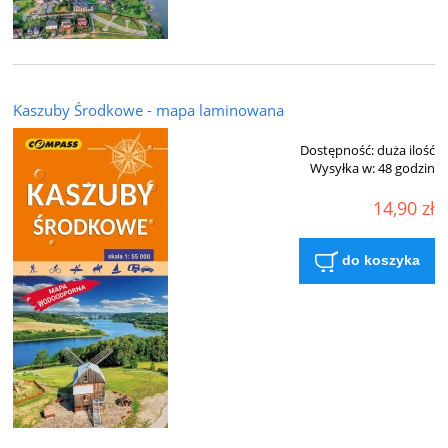
Kaszuby Środkowe - mapa laminowana
Dostępność:
duża ilość
Wysyłka w:
48 godzin
14,90 zł
do koszyka