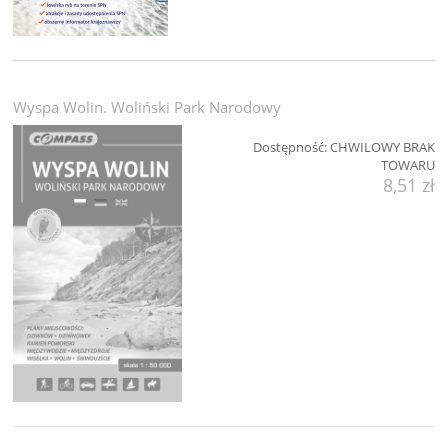
Wyspa Wolin. Woliński Park Narodowy
Dostępność:
CHWILOWY BRAK
TOWARU
8,51 zł