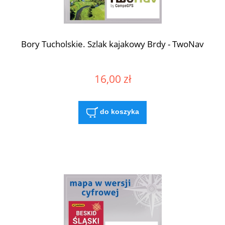
Bory Tucholskie. Szlak kajakowy Brdy - TwoNav
16,00 zł
do koszyka