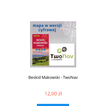
Beskid Makowski - TwoNav
12,00 zł