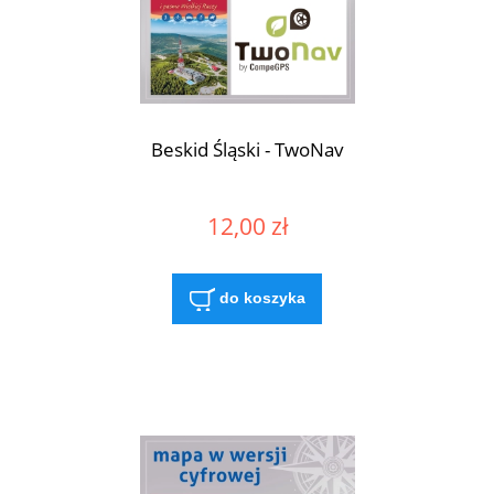
Beskid Śląski - TwoNav
12,00 zł
do koszyka