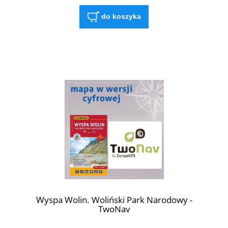
do koszyka
Wyspa Wolin. Woliński Park Narodowy -
TwoNav