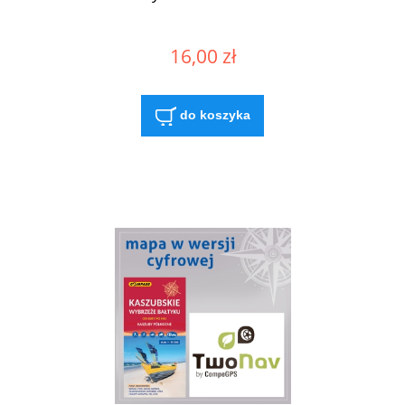
16,00 zł
do koszyka