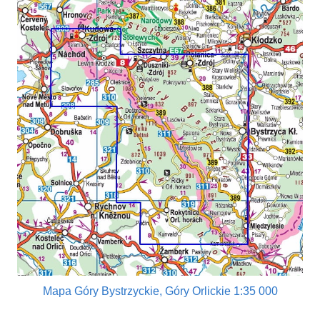
Mapa Góry Bystrzyckie, Góry Orlickie 1:35 000